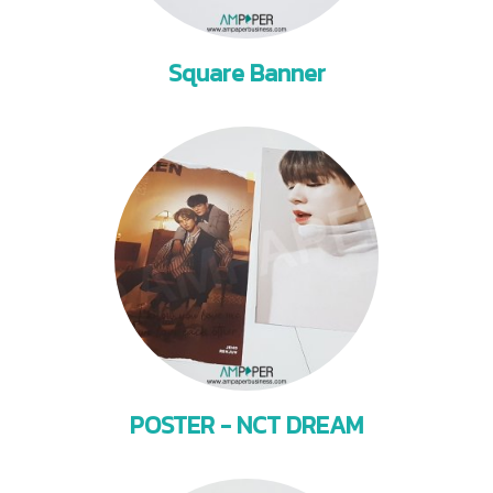
Square Banner
POSTER - NCT DREAM