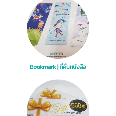
Bookmark | ที่คั่นหนังสือ