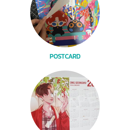
POSTCARD