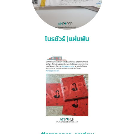
โบรชัวร์ | แผ่นพับ