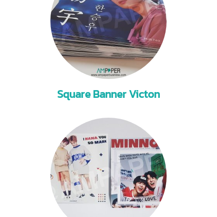
Square Banner Victon