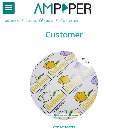
หน้าแรก
แกลลอรี่ทั้งหมด
Customer
Customer