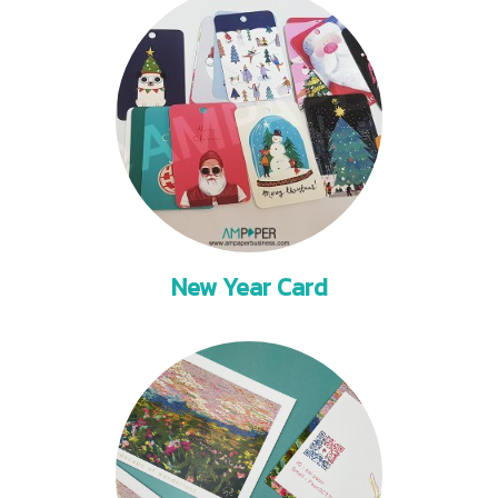
New Year Card