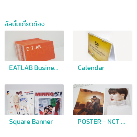
อัลบั้มเกี่ยวข้อง
EATLAB Business card
Calendar
Square Banner
POSTER - NCT DREAM