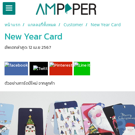
หน้าแรก
แกลลอรี่ทั้งหมด
Customer
New Year Card
New Year Card
อัพเดทล่าสุด: 12 เม.ย 2567
ตัวอย่างการ์ดปีใหม่ จากลูกค้า