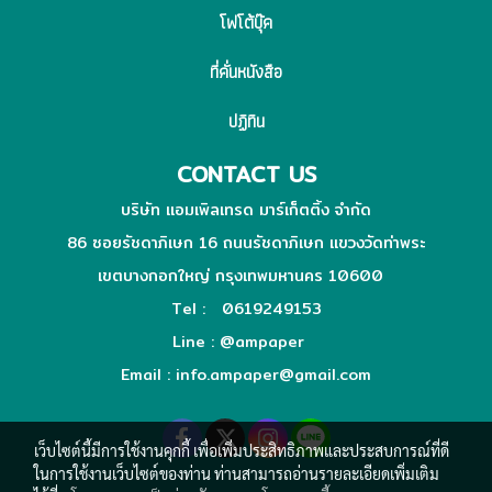
โฟโต้บุ๊ค
ที่คั่นหนังสือ
ปฏิทิน
CONTACT US
บริษัท แอมเพิลเทรด มาร์เก็ตติ้ง จำกัด
86 ซอยรัชดาภิเษก 16 ถนนรัชดาภิเษก แขวงวัดท่าพระ
เขตบางกอกใหญ่ กรุงเทพมหานคร 10600
Tel : 0619249153
Line :
@ampaper
Email : info.ampaper@gmail.com
เว็บไซต์นี้มีการใช้งานคุกกี้ เพื่อเพิ่มประสิทธิภาพและประสบการณ์ที่ดี
ในการใช้งานเว็บไซต์ของท่าน ท่านสามารถอ่านรายละเอียดเพิ่มเติม