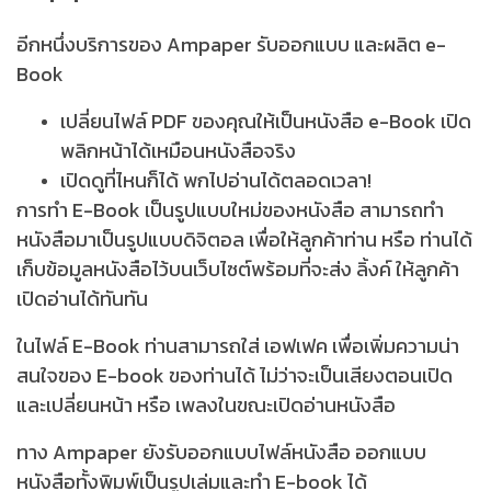
อีกหนึ่งบริการของ Ampaper รับออกแบบ และผลิต e-
Book
เปลี่ยนไฟล์ PDF ของคุณให้เป็นหนังสือ e-Book เปิด
พลิกหน้าได้เหมือนหนังสือจริง
เปิดดูที่ไหนก็ได้ พกไปอ่านได้ตลอดเวลา!
การทำ E-Book เป็นรูปแบบใหม่ของหนังสือ สามารถทำ
หนังสือมาเป็นรูปแบบดิจิตอล เพื่อให้ลูกค้าท่าน หรือ ท่านได้
เก็บข้อมูลหนังสือไว้บนเว็บไซต์พร้อมที่จะส่ง ลิ้งค์ ให้ลูกค้า
เปิดอ่านได้ทันทัน
ในไฟล์ E-Book ท่านสามารถใส่ เอฟเฟค เพื่อเพิ่มความน่า
สนใจของ E-book ของท่านได้ ไม่ว่าจะเป็นเสียงตอนเปิด
และเปลี่ยนหน้า หรือ เพลงในขณะเปิดอ่านหนังสือ
ทาง Ampaper ยังรับออกแบบไฟล์หนังสือ ออกแบบ
หนังสือทั้งพิมพ์เป็นรูปเล่มและทำ E-book ได้