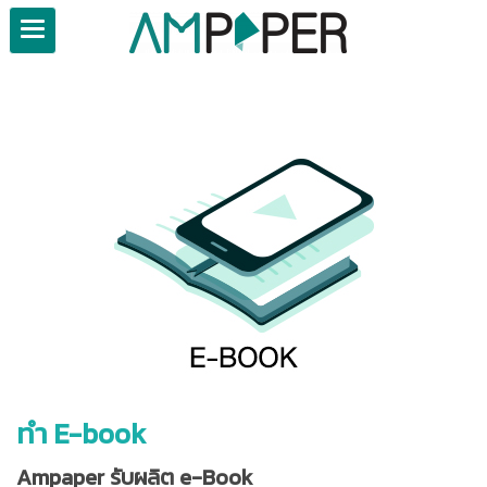
ทำ E-book
Ampaper รับผลิต e-Book