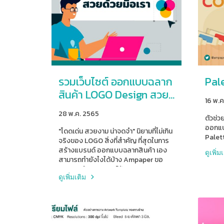
รวมเว็บไซต์ ออกแบบฉลาก
Pale
สินค้า LOGO Design สวย
16 พ.ค
ด้วยมือเรา
28 พ.ค. 2565
ตัวช่
ออกแบ
"โดดเด่น สวยงาม น่าจดจำ" นิยามที่ไม่เกิน
Palette
จริงของ LOGO สิ่งที่สำคัญ ที่สุดในการ
สร้างแบรนด์ ออกแบบฉลากสินค้า เอง
ดูเพิ่ม
สามารถทำยังไงได้บ้าง Ampaper ขอ
รวบรวมข้อมูลมาแชร์กัน
ดูเพิ่มเติม