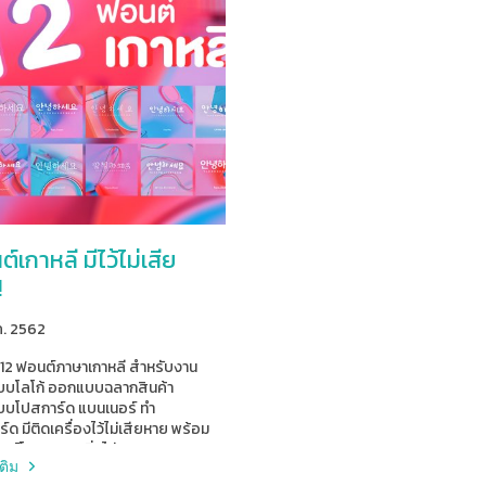
์เกาหลี มีไว้ไม่เสีย
!
ค. 2562
 12 ฟอนต์ภาษาเกาหลี สำหรับงาน
บโลโก้ ออกแบบฉลากสินค้า
บโปสการ์ด แบนเนอร์ ทำ
์ด มีติดเครื่องไว้ไม่เสียหาย พร้อม
ดาวน์โหลด สายติ่งไม่ควรพลาดด
เติม