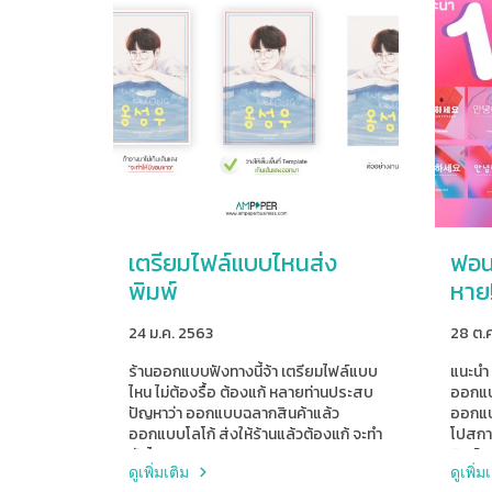
เตรียมไฟล์แบบไหนส่ง
ฟอนต
พิมพ์
หาย
24 ม.ค. 2563
28 ต.
ร้านออกแบบฟังทางนี้จ้า เตรียมไฟล์แบบ
แนะนำ
ไหน ไม่ต้องรื้อ ต้องแก้ หลายท่านประสบ
ออกแบ
ปัญหาว่า ออกแบบฉลากสินค้าแล้ว
ออกแบ
ออกแบบโลโก้ ส่งให้ร้านแล้วต้องแก้ จะทำ
โปสการ
ยังไง
ลิงค์
ดูเพิ่มเติม
ดูเพิ่ม