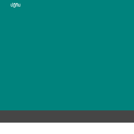
ปฏิทิน