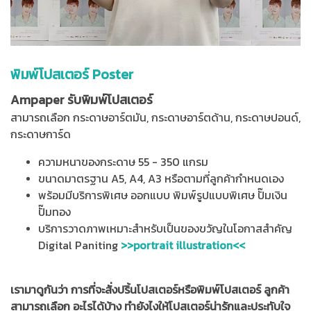
พิมพ์โปสเตอร์ Poster
Ampaper รับพิมพ์โปสเตอร์
สามารถเลือก กระดาษอาร์ตมัน, กระดาษอาร์ตด้าน, กระดาษปอนด์,
กระดาษการ์ด
ความหนาของกระดาษ 55 - 350 แกรม
ขนาดมาตรฐาน A5, A4, A3 หรือตามที่ลูกค้ากำหนดเอง
พร้อมมีบริการพิเศษ ออกแบบ พิมพ์รูปแบบพิเศษ ปั๊มเงิน
ปั๊มทอง
บริการวาดภาพเหมาะสำหรับเป็นของขวัญในโอกาสสำคัญ
Digital Paniting
>>portrait illustration<<
เรามาดูกันว่า การที่จะสั่งปริ้นโปสเตอร์หรือพิมพ์โปสเตอร์ ลูกค้า
สามารถเลือก อะไรได้บ้าง ทำยังไงให้โปสเตอร์น่ารักและประทับใจ