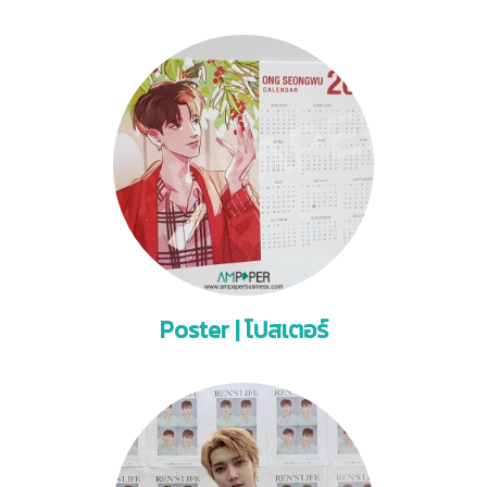
Poster | โปสเตอร์