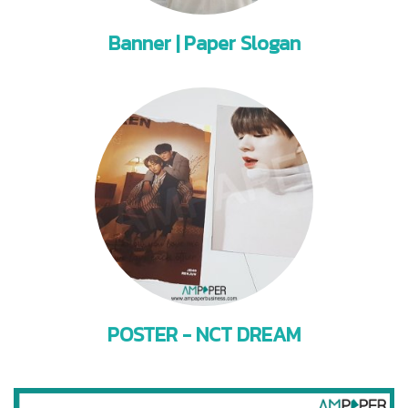
Banner | Paper Slogan
POSTER - NCT DREAM